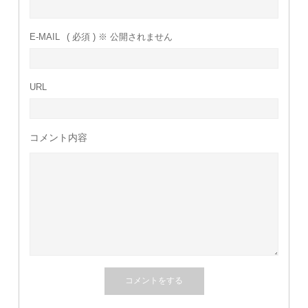
E-MAIL
( 必須 ) ※ 公開されません
URL
コメント内容