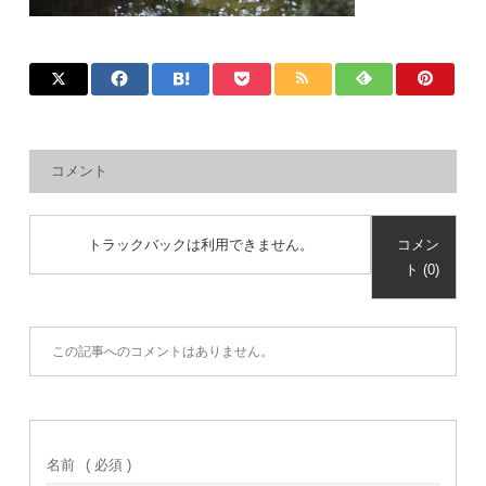
コメント
トラックバックは利用できません。
コメン
ト (0)
この記事へのコメントはありません。
名前
( 必須 )