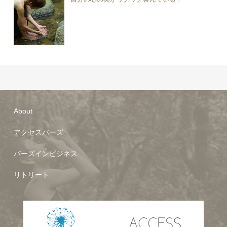
About
アクセスバーズ
バーズインビジネス
リトリート