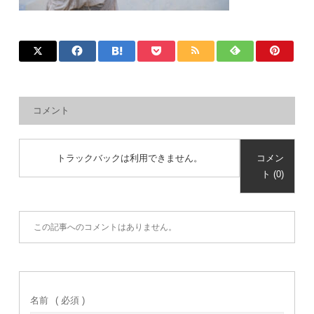
コメント
トラックバックは利用できません。
コメン
ト (0)
この記事へのコメントはありません。
名前
( 必須 )