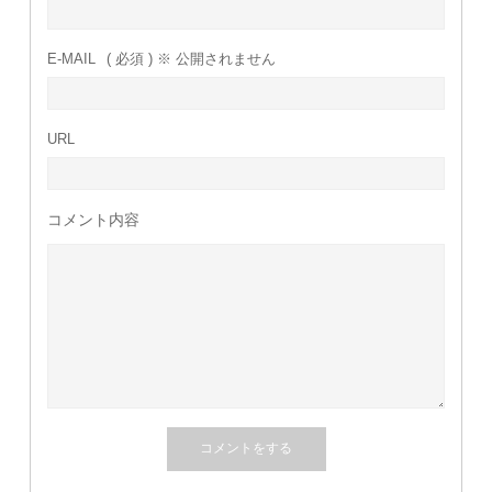
E-MAIL
( 必須 ) ※ 公開されません
URL
コメント内容