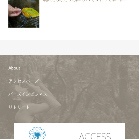
About
アクセスバーズ
バーズインビジネス
リトリート