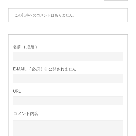
この記事へのコメントはありません。
名前
( 必須 )
E-MAIL
( 必須 ) ※ 公開されません
URL
コメント内容