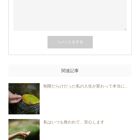
関連記事
制限だらけだった私の人生が変わって本当に...
私はいつも救われて、安心します