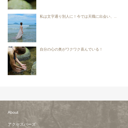
私は文字通り別人に！今では天職に出会い、...
自分の心の奥がワクワク喜んでいる！
About
アクセスバーズ