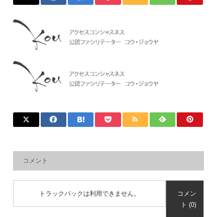
コメント
トラックバックは利用できません。
コメン
ト (0)